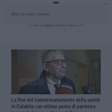
Skip to main content
Venerdì, 07 Agosto
Ultimo aggiornamento alle 22:18
La fine del commissariamento della sanità
in Calabria «un ottimo punto di partenza