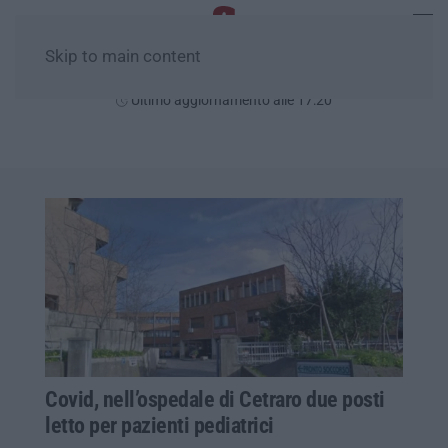
Skip to main content
Sabato, 08 Agosto
Ultimo aggiornamento alle 17:20
Covid, nell’ospedale di Cetraro due posti
letto per pazienti pediatrici