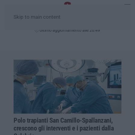
Skip to main content
Giovedì, 06 Agosto
Ultimo aggiornamento alle 20:49
Polo trapianti San Camillo-Spallanzani,
crescono gli interventi e i pazienti dalla