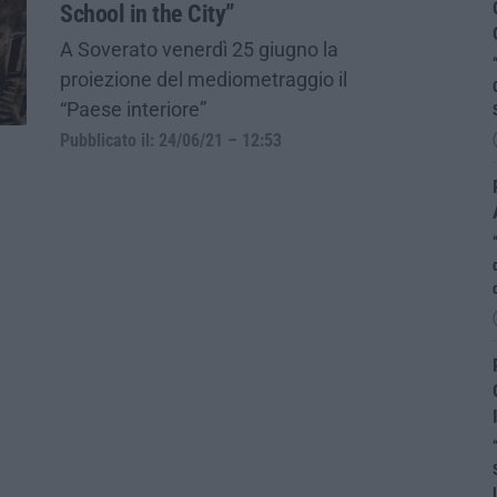
School in the City”
A Soverato venerdì 25 giugno la
proiezione del mediometraggio il
“Paese interiore”
Pubblicato il: 24/06/21 – 12:53