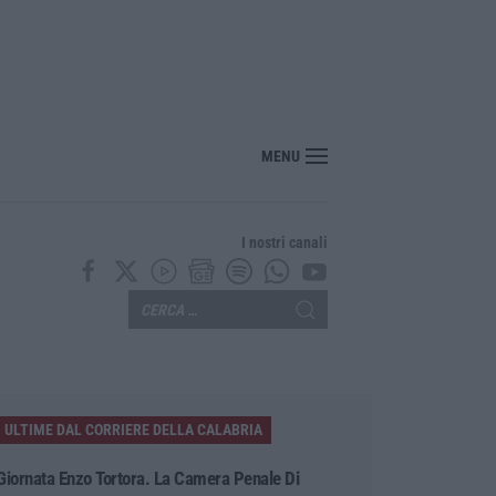
MENU
I nostri canali
ULTIME DAL CORRIERE DELLA CALABRIA
Giornata Enzo Tortora. La Camera Penale Di