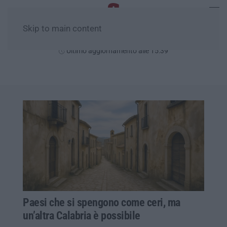
Skip to main content
Domenica, 09 Agosto
Ultimo aggiornamento alle 15:39
Paesi che si spengono come ceri, ma
un’altra Calabria è possibile