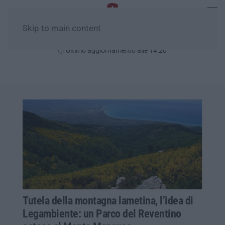
Skip to main content
Giovedì, 06 Agosto
Ultimo aggiornamento alle 14:20
Tutela della montagna lametina, l’idea di
Legambiente: un Parco del Reventino