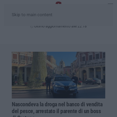
Skip to main content
Giovedì, 06 Agosto
Ultimo aggiornamento alle 22:18
Nascondeva la droga nel banco di vendita
del pesce, arrestato il parente di un boss