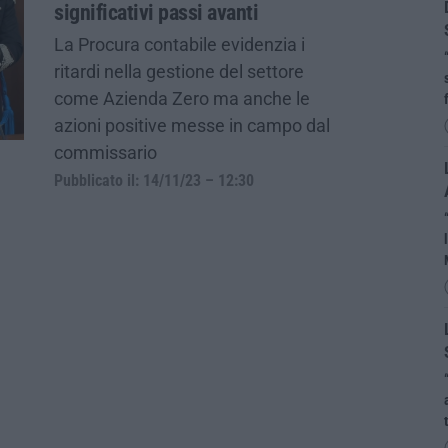
significativi passi avanti
La Procura contabile evidenzia i
ritardi nella gestione del settore
come Azienda Zero ma anche le
azioni positive messe in campo dal
commissario
Pubblicato il: 14/11/23 – 12:30