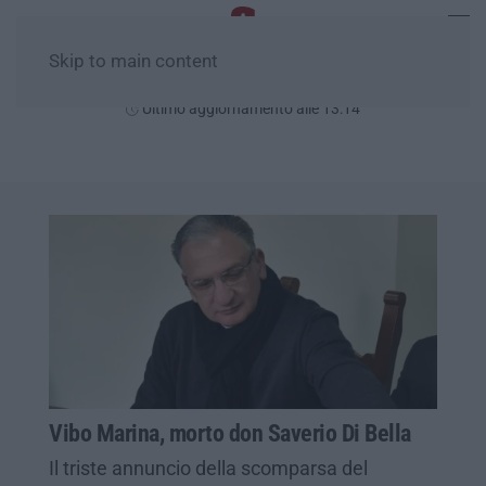
Skip to main content
Giovedì, 06 Agosto
Ultimo aggiornamento alle 13:14
Vibo Marina, morto don Saverio Di Bella
Il triste annuncio della scomparsa del