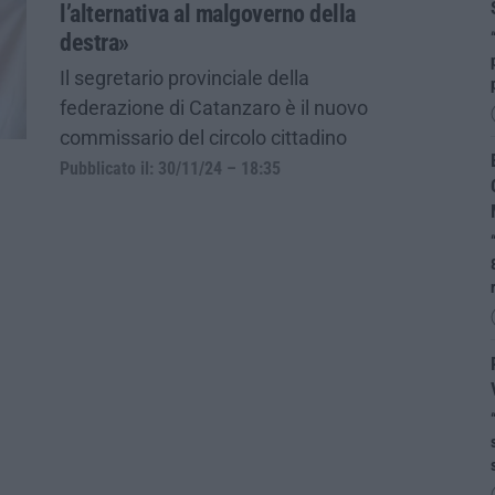
l’alternativa al malgoverno della
destra»
Il segretario provinciale della
federazione di Catanzaro è il nuovo
commissario del circolo cittadino
Pubblicato il: 30/11/24 – 18:35