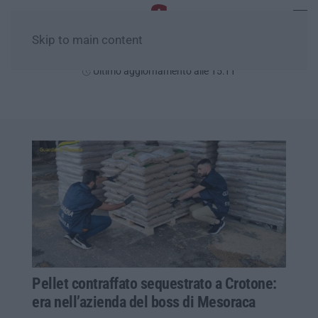
Skip to main content
Sabato, 08 Agosto
Ultimo aggiornamento alle 15:11
Pellet contraffato sequestrato a Crotone:
era nell’azienda del boss di Mesoraca