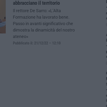
abbracciano il territorio
Il rettore De Sarro: «L’Alta
Formazione ha lavorato bene.
Passo in avanti significativo che
dimostra la dinamicità del nostro
ateneo»
Pubblicato il: 21/12/22 – 12:10