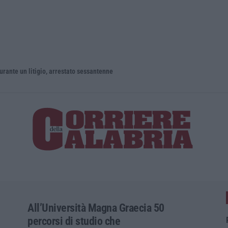
un litigio, arrestato sessantenne
All’Università Magna Graecia 50
percorsi di studio che