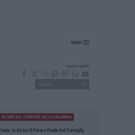
MENU
I nostri canali
ULTIME DAL CORRIERE DELLA CALABRIA
Ponte, In Arrivo Il Parere Finale Del Consiglio