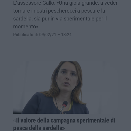
L’assessore Gallo: «Una gioia grande, a veder
tornare i nostri pescherecci a pescare la
sardella, sia pur in via sperimentale per il
momento»
Pubblicato il: 09/02/21 – 13:24
«Il valore della campagna sperimentale di
pesca della sardella»