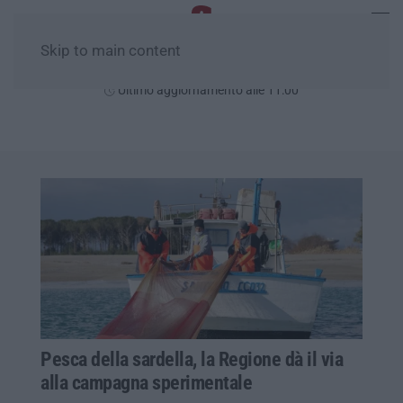
Skip to main content
Lunedì, 10 Agosto
Ultimo aggiornamento alle 11:00
Pesca della sardella, la Regione dà il via
alla campagna sperimentale