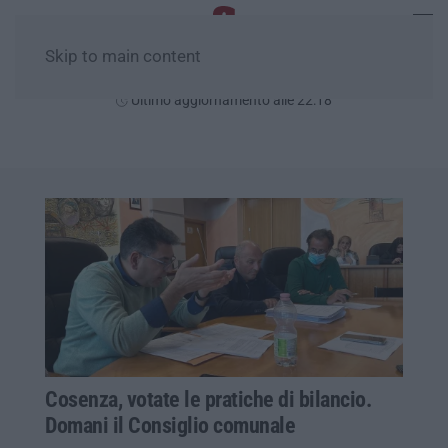
Skip to main content
Giovedì, 06 Agosto
Ultimo aggiornamento alle 22:18
Cosenza, votate le pratiche di bilancio.
Domani il Consiglio comunale