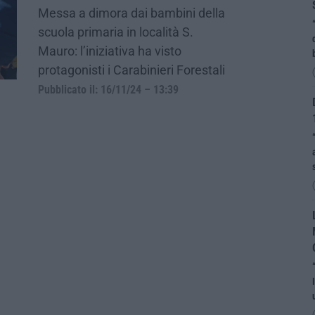
Messa a dimora dai bambini della
scuola primaria in località S.
Mauro: l’iniziativa ha visto
protagonisti i Carabinieri Forestali
Pubblicato il: 16/11/24 – 13:39