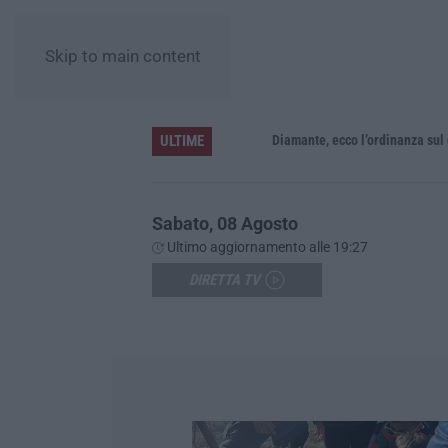
Skip to main content
ULTIME
Diamante, ecco l’ordinanza sul diviet
Sabato, 08 Agosto
Ultimo aggiornamento alle 19:27
DIRETTA TV