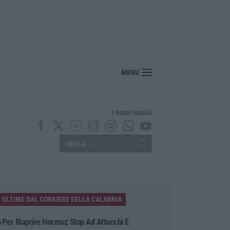
MENU
I nostri canali
ULTIME DAL CORRIERE DELLA CALABRIA
«Per Riaprire Hormuz Stop Ad Attacchi E