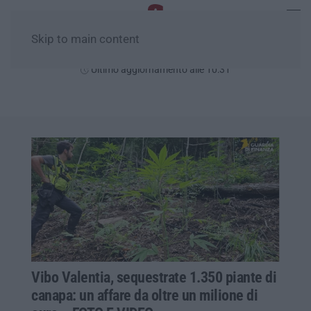
Skip to main content
Sabato, 08 Agosto
Ultimo aggiornamento alle 10:31
Vibo Valentia, sequestrate 1.350 piante di
canapa: un affare da oltre un milione di