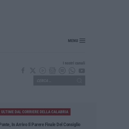
MENU
I nostri canali
ULTIME DAL CORRIERE DELLA CALABRIA
Ponte, In Arrivo Il Parere Finale Del Consiglio