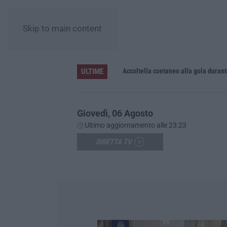
Skip to main content
ULTIME
Accoltella coetaneo alla gola durante 
Giovedì, 06 Agosto
Ultimo aggiornamento alle 23:23
DIRETTA TV