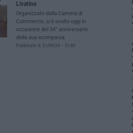
Livatino
Organizzato dalla Camera di
Commercio, si è svolto oggi in
occasione del 34° anniversario
della sua scomparsa
Pubblicato il: 21/09/24 – 21:05