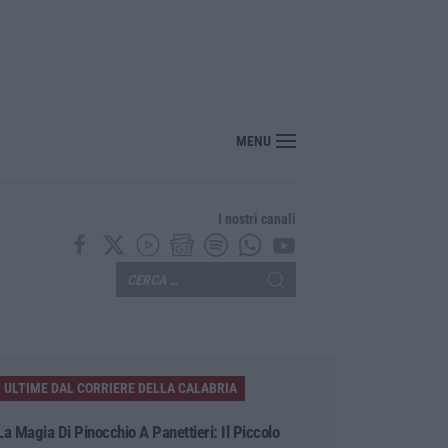
MENU
I nostri canali
ULTIME DAL CORRIERE DELLA CALABRIA
La Magia Di Pinocchio A Panettieri: Il Piccolo