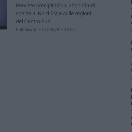
Previste precipitazioni abbondanti
specie al Nord Est e sulle regioni
del Centro Sud
Pubblicato il: 07/09/24 – 14:02