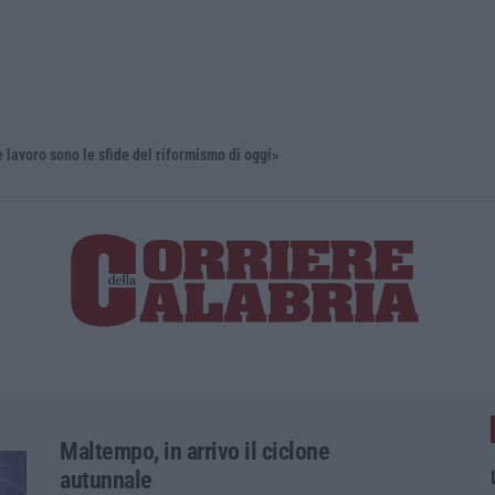
sono le sfide del riformismo di oggi»
Maltempo, in arrivo il ciclone
autunnale