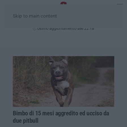
Skip to main content
Venerdì, 07 Agosto
Ultimo aggiornamento alle 22:18
Bimbo di 15 mesi aggredito ed ucciso da
due pitbull