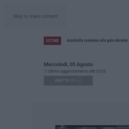
Skip to main content
ULTIME
Accoltella coetaneo alla gola durante 
Mercoledì, 05 Agosto
Ultimo aggiornamento alle 23:23
DIRETTA TV