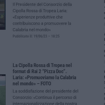
Il Presidente del Consorzio della
Cipolla Rossa di Tropea Laria:
«Esperienze produttive che
contribuiscono a promuovere la
Calabria nel mondo»
Pubblicato il: 19/06/23 – 18:25
La Cipolla Rossa di Tropea nel
format di Rai 2 “Pizza Doc”.
Laria: «Promuoviamo la Calabria
nel mondo» – FOTO
La soddisfazione del presidente del
Consorzio: «Continua il percorso di
internazionalizzazione della nostra