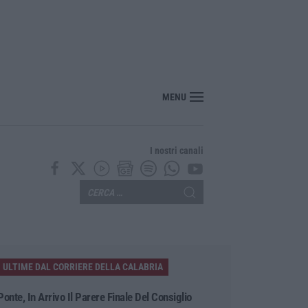
MENU
I nostri canali
ULTIME DAL CORRIERE DELLA CALABRIA
Ponte, In Arrivo Il Parere Finale Del Consiglio