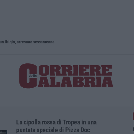
un litigio, arrestato sessantenne
La cipolla rossa di Tropea in una
puntata speciale di Pizza Doc