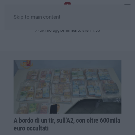
Skip to main content
Giovedì, 06 Agosto
Ultimo aggiornamento alle 11:55
A bordo di un tir, sull'A2, con oltre 600mila
euro occultati