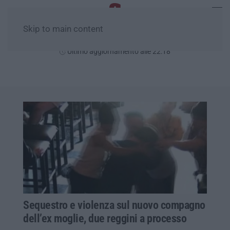
Skip to main content
Venerdì, 07 Agosto
Ultimo aggiornamento alle 22:18
Sequestro e violenza sul nuovo compagno
dell’ex moglie, due reggini a processo