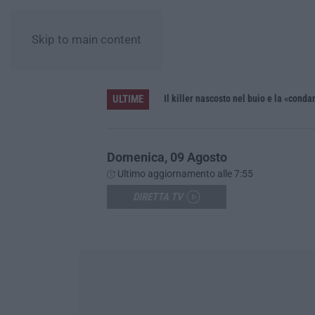
Skip to main content
ULTIME
nunciato un uomo
Domenica, 09 Agosto
Ultimo aggiornamento alle 7:55
DIRETTA TV