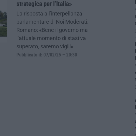
strategica per l’Italia»
La risposta all’interpellanza
parlamentare di Noi Moderati.
Romano: «Bene il governo ma
l’attuale momento di stasi va
superato, saremo vigili»
Pubblicato il: 07/02/25 – 20:30