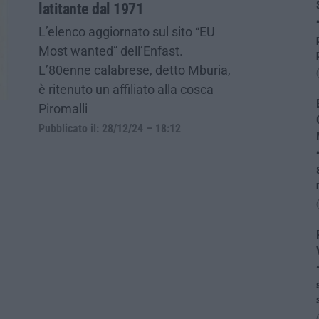
latitante dal 1971
L’elenco aggiornato sul sito “EU
Most wanted” dell’Enfast.
L’80enne calabrese, detto Mburia,
è ritenuto un affiliato alla cosca
Piromalli
Pubblicato il: 28/12/24 – 18:12