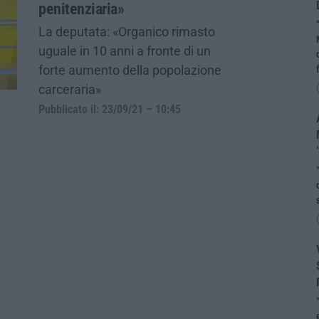
penitenziaria»
La deputata: «Organico rimasto
uguale in 10 anni a fronte di un
forte aumento della popolazione
carceraria»
Pubblicato il: 23/09/21 – 10:45