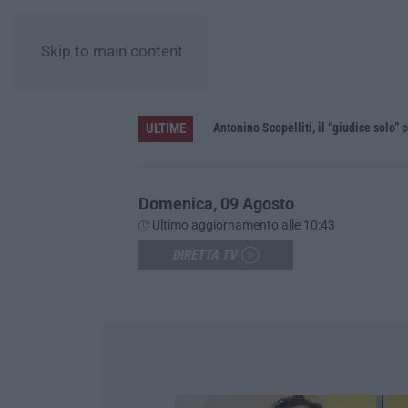
Skip to main content
ULTIME
le”
Domenica, 09 Agosto
Ultimo aggiornamento alle 10:43
DIRETTA TV