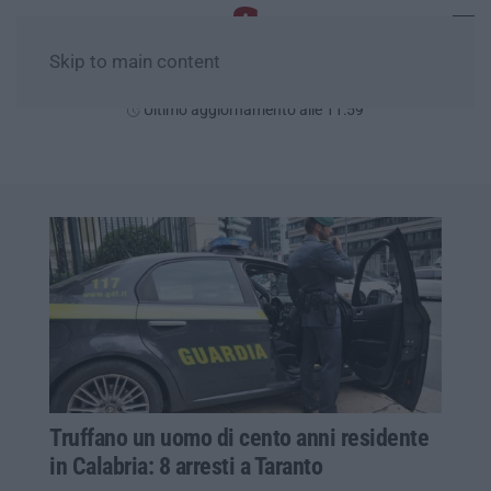
Skip to main content
Domenica, 09 Agosto
Ultimo aggiornamento alle 11:59
Truffano un uomo di cento anni residente
in Calabria: 8 arresti a Taranto