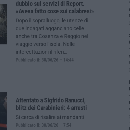
dubbio sui servizi di Report.
«Aveva fatto cose sui calabresi»
Dopo il sopralluogo, le utenze di
due indagati agganciano celle
anche tra Cosenza e Reggio nel
viaggio verso l’isola. Nelle
intercettazioni il riferi…
Pubblicato il: 30/06/26 – 14:44
Attentato a Sigfrido Ranucci,
blitz dei Carabinieri: 4 arresti
Si cerca di risalire ai mandanti
Pubblicato il: 30/06/26 – 7:54