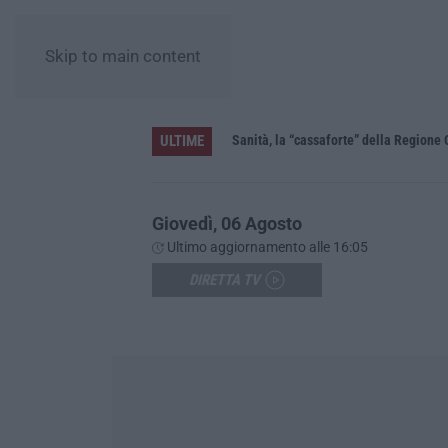
Skip to main content
ULTIME
Sanità, la “cassaforte” della Regione 
Giovedì, 06 Agosto
Ultimo aggiornamento alle 16:05
DIRETTA TV