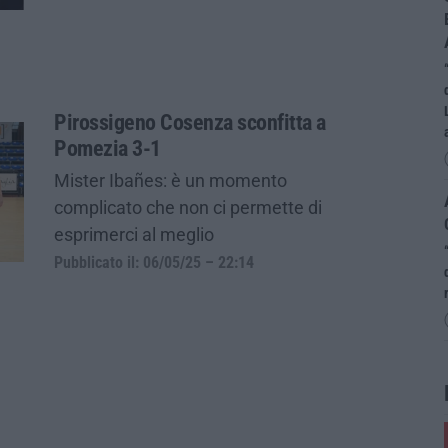
Pirossigeno Cosenza sconfitta a
Pomezia 3-1
Mister Ibañes: è un momento
complicato che non ci permette di
esprimerci al meglio
Pubblicato il: 06/05/25 – 22:14