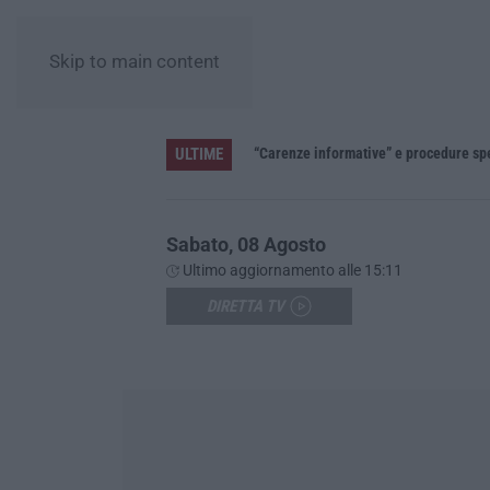
Skip to main content
ULTIME
»
Sabato, 08 Agosto
Ultimo aggiornamento alle 15:11
DIRETTA TV