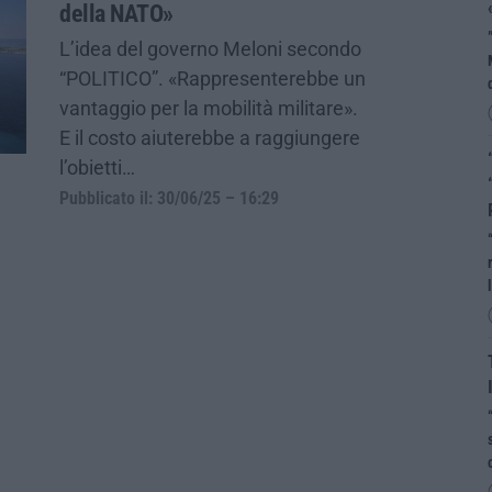
della NATO»
L’idea del governo Meloni secondo
“POLITICO”. «Rappresenterebbe un
vantaggio per la mobilità militare».
E il costo aiuterebbe a raggiungere
l’obietti…
Pubblicato il: 30/06/25 – 16:29