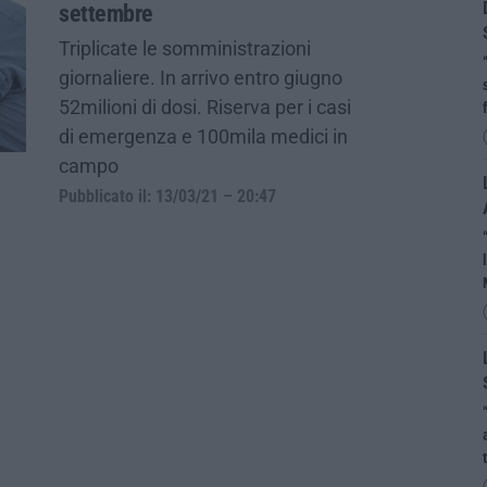
settembre
Triplicate le somministrazioni
giornaliere. In arrivo entro giugno
52milioni di dosi. Riserva per i casi
di emergenza e 100mila medici in
campo
Pubblicato il: 13/03/21 – 20:47