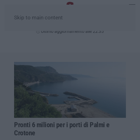
Skip to main content
Venerdì, 07 Agosto
Ultimo aggiornamento alle 22:35
Pronti 6 milioni per i porti di Palmi e
Crotone