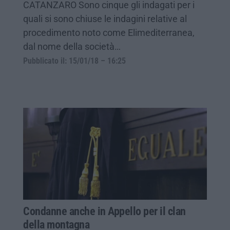
CATANZARO Sono cinque gli indagati per i
quali si sono chiuse le indagini relative al
procedimento noto come Elimediterranea,
dal nome della società…
Pubblicato il: 15/01/18 – 16:25
Condanne anche in Appello per il clan
della montagna