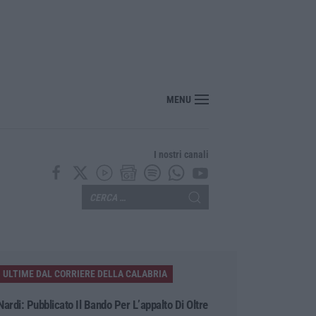
MENU
I nostri canali
ULTIME DAL CORRIERE DELLA CALABRIA
Nardi: Pubblicato Il Bando Per L’appalto Di Oltre