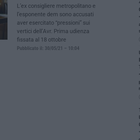
L’ex consigliere metropolitano e
l’esponente dem sono accusati
aver esercitato “pressioni” sui
vertici dell’Avr. Prima udienza
fissata al 18 ottobre
Pubblicato il: 30/05/21 – 10:04