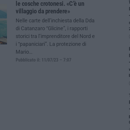
le cosche crotonesi. «C’è un
villaggio da prendere»
Nelle carte dell’inchiesta della Dda
di Catanzaro “Glicine”, i rapporti
storici tra l’imprenditore del Nord e
i “papaniciari”. La protezione di
Mario…
Pubblicato il: 11/07/23 – 7:07