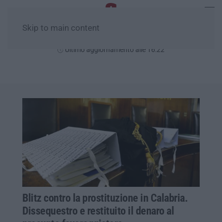
Skip to main content
Sabato, 08 Agosto
Ultimo aggiornamento alle 16:22
Blitz contro la prostituzione in Calabria.
Dissequestro e restituito il denaro al