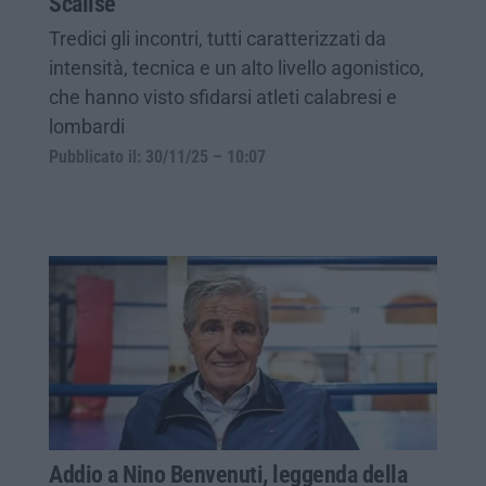
Scalise
Tredici gli incontri, tutti caratterizzati da
intensità, tecnica e un alto livello agonistico,
che hanno visto sfidarsi atleti calabresi e
lombardi
Pubblicato il: 30/11/25 – 10:07
Addio a Nino Benvenuti, leggenda della