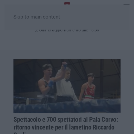
Skip to main content
Venerdì, 07 Agosto
Ultimo aggiornamento alle 15:09
Spettacolo e 700 spettatori al Pala Corvo:
ritorno vincente per il lametino Riccardo