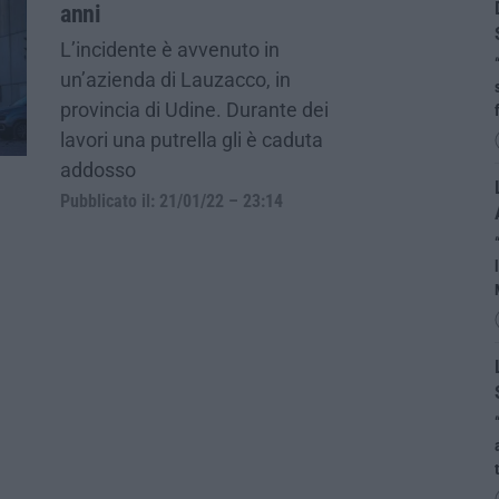
anni
L’incidente è avvenuto in
un’azienda di Lauzacco, in
provincia di Udine. Durante dei
lavori una putrella gli è caduta
addosso
Pubblicato il: 21/01/22 – 23:14