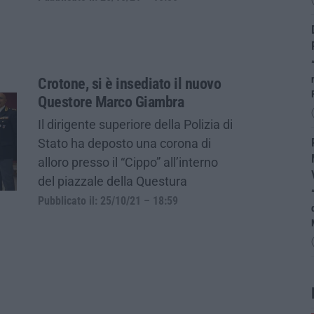
Crotone, si è insediato il nuovo
Questore Marco Giambra
Il dirigente superiore della Polizia di
Stato ha deposto una corona di
alloro presso il “Cippo” all’interno
del piazzale della Questura
Pubblicato il: 25/10/21 – 18:59