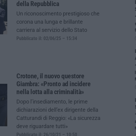
della Repubblica
Un riconoscimento prestigioso che
corona una lunga e brillante
carriera al servizio dello Stato
Pubblicato il: 02/06/25 – 15:34
Crotone, il nuovo questore
Giambra: «Pronto ad incidere
nella lotta alla criminalità»
Dopo l’insediamento, le prime
dichiarazioni dell’ex dirigente della
Catturandi di Reggio: «La sicurezza
deve riguardare tutti»
Pubblicato il: 26/10/21 – 10:50