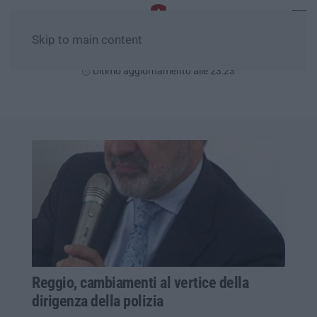
Skip to main content
Mercoledì, 05 Agosto
Ultimo aggiornamento alle 23:23
Reggio, cambiamenti al vertice della
dirigenza della polizia