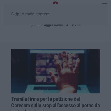
Skip to main content
Giovedì, 06 Agosto
Ultimo aggiornamento alle 7:00
Tremila firme per la petizione del
Corecom sullo stop all’accesso al porno da