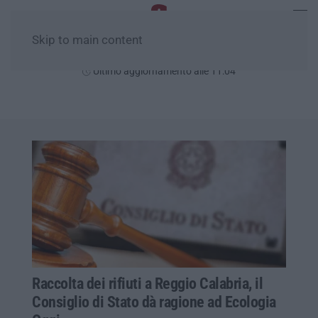
Skip to main content
Sabato, 08 Agosto
Ultimo aggiornamento alle 11:04
Raccolta dei rifiuti a Reggio Calabria, il
Consiglio di Stato dà ragione ad Ecologia