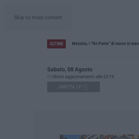
Skip to main content
ULTIME
Messina, i “No Ponte” di nuovo in mar
Sabato, 08 Agosto
Ultimo aggiornamento alle 22:19
DIRETTA TV