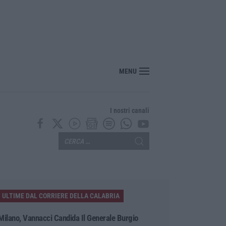
MENU
I nostri canali
ULTIME DAL CORRIERE DELLA CALABRIA
Milano, Vannacci Candida Il Generale Burgio