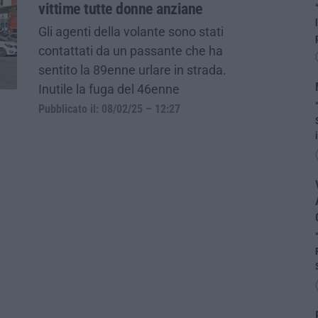
vittime tutte donne anziane
Gli agenti della volante sono stati
contattati da un passante che ha
sentito la 89enne urlare in strada.
Inutile la fuga del 46enne
Pubblicato il: 08/02/25 – 12:27