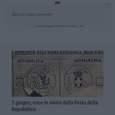
Skip to main content
Lunedì, 10 Agosto
Ultimo aggiornamento alle 7:48
2 giugno, ecco la storia della Festa della
Repubblica