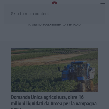
Skip to main content
Domenica, 09 Agosto
Ultimo aggiornamento alle 10:43
Domanda Unica agricoltura, oltre 16
milioni liquidati da Arcea per la campagna