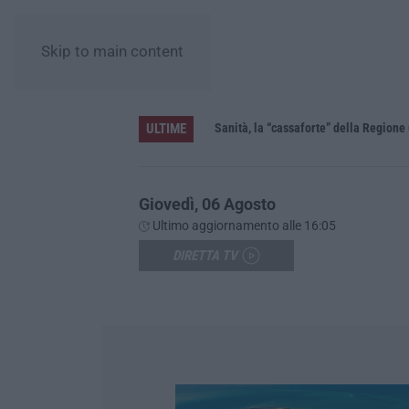
Skip to main content
ULTIME
Sanità, la “cassaforte” della Regione 
Giovedì, 06 Agosto
Ultimo aggiornamento alle 16:05
DIRETTA TV