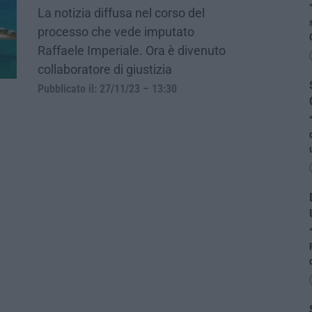
La notizia diffusa nel corso del
processo che vede imputato
Raffaele Imperiale. Ora è divenuto
collaboratore di giustizia
Pubblicato il: 27/11/23 – 13:30