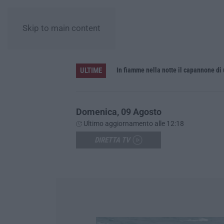
Skip to main content
ULTIME
Domenica, 09 Agosto
Ultimo aggiornamento alle 12:18
DIRETTA TV