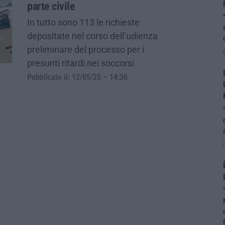
parte civile
In tutto sono 113 le richieste
depositate nel corso dell’udienza
preliminare del processo per i
presunti ritardi nei soccorsi
Pubblicato il: 12/05/25 – 14:36