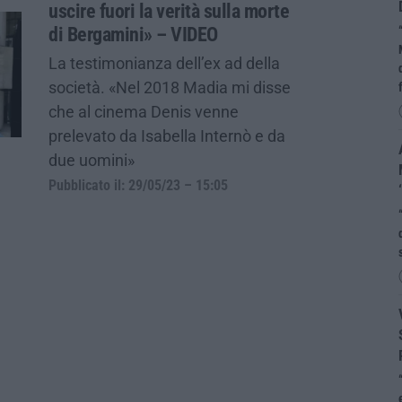
uscire fuori la verità sulla morte
di Bergamini» – VIDEO
La testimonianza dell’ex ad della
società. «Nel 2018 Madia mi disse
che al cinema Denis venne
prelevato da Isabella Internò e da
due uomini»
Pubblicato il: 29/05/23 – 15:05