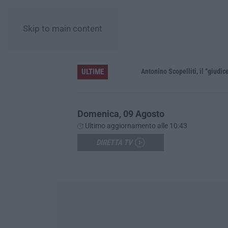
Skip to main content
ULTIME
le”
Domenica, 09 Agosto
Ultimo aggiornamento alle 10:43
DIRETTA TV