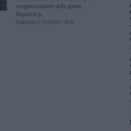
riorganizzazione dello spoke,
Rapani lo p…
Pubblicato il: 27/02/20 – 18:35