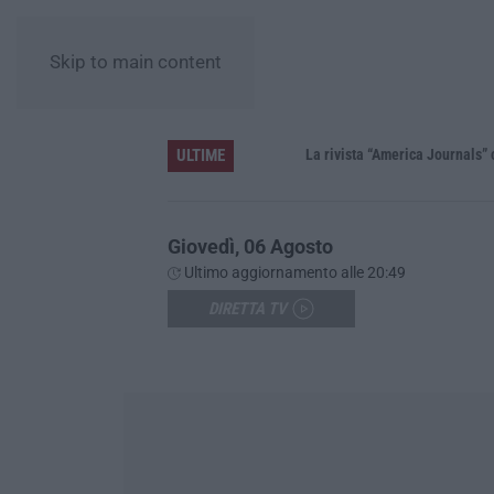
Skip to main content
ULTIME
La rivista “America Journals” celebra 
Giovedì, 06 Agosto
Ultimo aggiornamento alle 20:49
DIRETTA TV