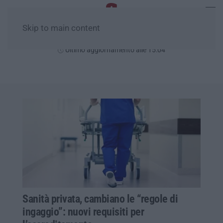
Skip to main content
Venerdì, 07 Agosto
Ultimo aggiornamento alle 15:04
Sanità privata, cambiano le “regole di
ingaggio”: nuovi requisiti per