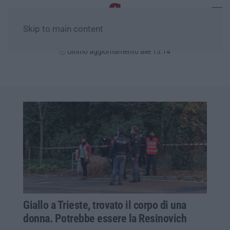
Skip to main content
Giovedì, 06 Agosto
Ultimo aggiornamento alle 13:14
Giallo a Trieste, trovato il corpo di una
donna. Potrebbe essere la Resinovich