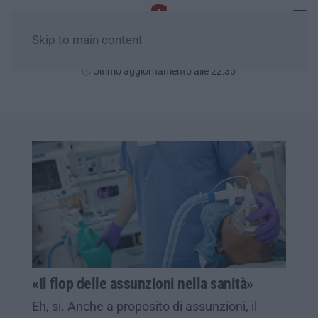
Skip to main content
Venerdì, 07 Agosto
Ultimo aggiornamento alle 22:35
«Il flop delle assunzioni nella sanità»
Eh, si. Anche a proposito di assunzioni, il